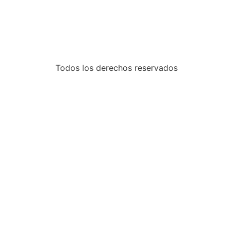
Todos los derechos reservados