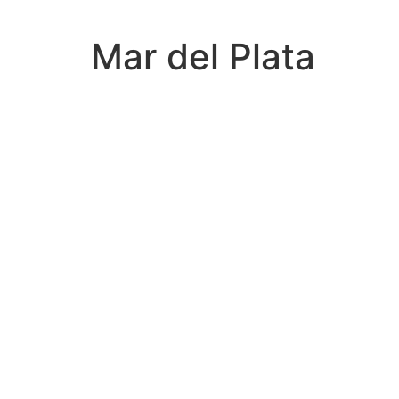
Mar del Plata