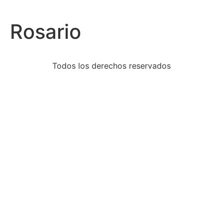
Rosario
Todos los derechos reservados